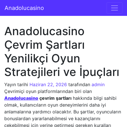
İçeriğe geç
Anadolucasino
Ana gezinti
Anadolucasino
Çevrim Şartları
Yenilikçi Oyun
Stratejileri ve İpuçları
Yayın tarihi
Haziran 22, 2026
tarafından
admin
Çevrimiçi oyun platformlarından biri olan
Anadolucasino
çevrim şartları
hakkında bilgi sahibi
olmak, kullanıcıların oyun deneyimlerini daha iyi
anlamalarına yardımcı olacaktır. Bu şartlar, oyuncuların
bonuslardan yararlanabilmesi ve kazançlarını
çekebilmesi için yerine getirmesi gereken kuralları