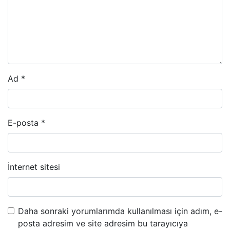
Ad
*
E-posta
*
İnternet sitesi
Daha sonraki yorumlarımda kullanılması için adım, e-
posta adresim ve site adresim bu tarayıcıya