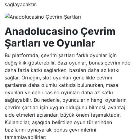
sağlayacaktır.
Anadolucasino Çevrim
Şartları ve Oyunlar
Bu platformda, çevrim şartları farklı oyunlar için
değişiklik gösterebilir. Bazı oyunlar, bonus çevriminde
daha fazla katkı sağlarken, bazıları daha az katkı
sağlar. Örneğin, slot oyunları genellikle çevrim
şartlarına daha olumlu katkıda bulunurken, masa
oyunları ve canlı casino oyunları daha az katkı
sağlayabilir. Bu nedenle, oyuncuların hangi oyunların
çevrim şartları için uygun olduğunu bilmesi, avantaj
elde etmeleri açısından büyük önem taşımaktadır.
Kullanıcılar, aşağıda belirtilen oyun türlerinden
bazılarını oynayarak bonus çevrimlerini
tamamlayabilirler: