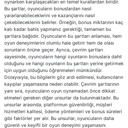
oynarken karşılaşacakları en temel kurallardan biridir.
Bu şartlar, oyuncuların bonuslardan nasıl
yararlanabileceklerini ve kazançlarını nasıl
çekebileceklerini belirler. Örneğin, bonus miktarının kaç
katı kadar bahis yapmanız gerektiği, tamamen bu
şartlara bağlıdır. Oyuncuların bu şartları anlaması, hem
oyun deneyimlerini olumlu hale getirir hem de olası
sorunların önüne geçer. Ayrıca, çevrim şartları
sayesinde, oyuncuların hangi oyunların bonuslara dahil
olduğunu ve hangi oyunların bu şartları yerine getirmek
için uygun olduğunu öğrenmeleri mümkündür.
Dolayısıyla, bu bilgilerin göz ardı edilmesi, kullanıcıların
kayıplar yaşamasına neden olabilir. Çevrim şartlarının
yanı sıra, oyuncuların oyun oynamadan önce dikkat
etmeleri gereken diğer unsurlar da bulunmaktadır. Bu
unsurlar arasında, platformun güvenilirliği, müşteri
hizmetleri kalitesi, ödeme yöntemleri ve bonus süreleri
gibi faktörler yer alır. Bu unsurlar, oyuncuların daha
güvenli ve keyifli bir oyun deneyimi yaşamasını