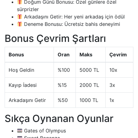
Doğum Günü Bonusu: Özel günlere özel
sürprizler
Arkadaşını Getir: Her yeni arkadaş için ödül
Deneme Bonusu: Ücretsiz bahis deneyimi
Bonus Çevrim Şartları
Bonus
Oran
Maks
Çevrim
Hoş Geldin
%100
5000 TL
10x
Kayıp İadesi
%15
2000 TL
3x
Arkadaşını Getir
%50
1000 TL
1x
Sıkça Oynanan Oyunlar
Gates of Olympus