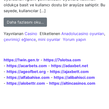
oldukça basit ve kullanıcı dostu bir arayüze sahiptir. Bu
sayede, kullanıcılar […]
from Anadolucasino Mini Oyunlar K
Daha fazlasını oku…
Yayınlanan
Casino
Etiketlenen
Anadolucasino oyunları
,
çevrimiçi eğlence
,
mini oyunlar
Yorum yapın
https://1win.gen.tr
-
https://7slotsa.com
-
https://acarbets.com
-
https://adaxbet.net
-
https://ageofbet.org
-
https://ajaxbett.com
-
https://alfabahise.com
-
https://alibahisci.com
-
https://alobettr.com
-
https://altincasinos.com