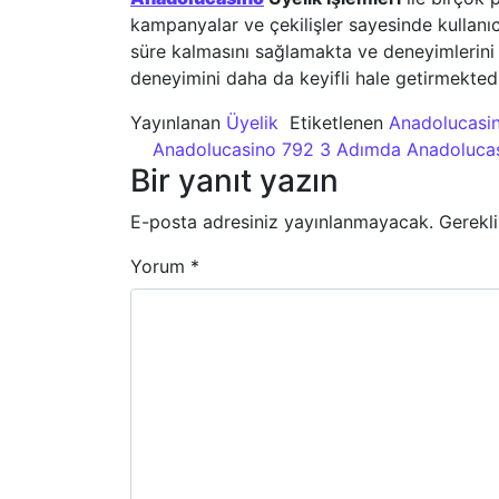
kampanyalar ve çekilişler sayesinde kullanıc
süre kalmasını sağlamakta ve deneyimlerini z
deneyimini daha da keyifli hale getirmektedi
Yayınlanan
Üyelik
Etiketlenen
Anadolucasin
Yazı dolaşımı
Anadolucasino 792 3 Adımda Anadolucasi
Bir yanıt yazın
E-posta adresiniz yayınlanmayacak.
Gerekli
Yorum
*