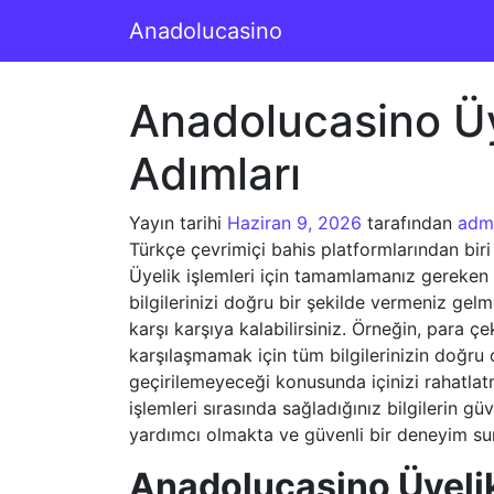
İçeriğe geç
Anadolucasino
Ana gezinti
Anadolucasino Üye
Adımları
Yayın tarihi
Haziran 9, 2026
tarafından
adm
Türkçe çevrimiçi bahis platformlarından bir
Üyelik işlemleri için tamamlamanız gereken b
bilgilerinizi doğru bir şekilde vermeniz gelm
karşı karşıya kalabilirsiniz. Örneğin, para ç
karşılaşmamak için tüm bilgilerinizin doğru o
geçirilemeyeceği konusunda içinizi rahatlatm
işlemleri sırasında sağladığınız bilgilerin güv
yardımcı olmakta ve güvenli bir deneyim su
Anadolucasino Üyelik