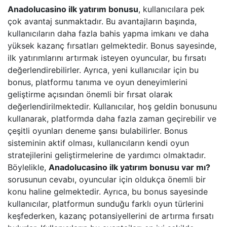
Anadolucasino ilk yatırım bonusu
, kullanıcılara pek
çok avantaj sunmaktadır. Bu avantajların başında,
kullanıcıların daha fazla bahis yapma imkanı ve daha
yüksek kazanç fırsatları gelmektedir. Bonus sayesinde,
ilk yatırımlarını artırmak isteyen oyuncular, bu fırsatı
değerlendirebilirler. Ayrıca, yeni kullanıcılar için bu
bonus, platformu tanıma ve oyun deneyimlerini
geliştirme açısından önemli bir fırsat olarak
değerlendirilmektedir. Kullanıcılar, hoş geldin bonusunu
kullanarak, platformda daha fazla zaman geçirebilir ve
çeşitli oyunları deneme şansı bulabilirler. Bonus
sisteminin aktif olması, kullanıcıların kendi oyun
stratejilerini geliştirmelerine de yardımcı olmaktadır.
Böylelikle,
Anadolucasino ilk yatırım bonusu var mı?
sorusunun cevabı, oyuncular için oldukça önemli bir
konu haline gelmektedir. Ayrıca, bu bonus sayesinde
kullanıcılar, platformun sunduğu farklı oyun türlerini
keşfederken, kazanç potansiyellerini de artırma fırsatı