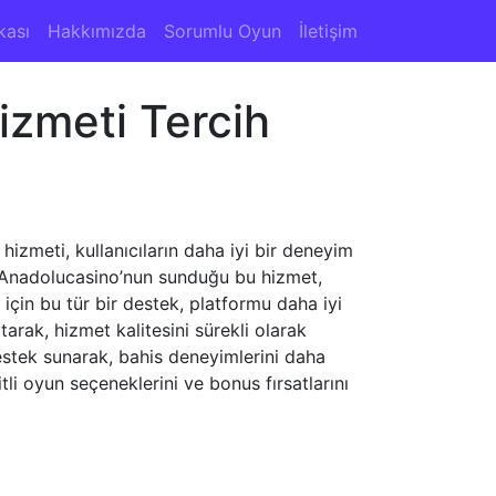
ikası
Hakkımızda
Sorumlu Oyun
İletişim
izmeti Tercih
hizmeti, kullanıcıların daha iyi bir deneyim
r. Anadolucasino’nun sunduğu bu hizmet,
r için bu tür bir destek, platformu daha iyi
arak, hizmet kalitesini sürekli olarak
destek sunarak, bahis deneyimlerini daha
tli oyun seçeneklerini ve bonus fırsatlarını