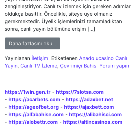
zenginleştiriyor. Canlı tv izlemek için gereken adımlar
oldukça basittir. Öncelikle, siteye üye olmanız
gerekmektedir. Üyelik işlemlerinizi tamamladıktan
sonra, canlı yayın bölümüne erişim […]
from Anadolucasino Canlı Tv Nasıl İ
Daha fazlasını oku…
Yayınlanan
İletişim
Etiketlenen
Anadolucasino Canlı
Yayın
,
Canlı TV İzleme
,
Çevrimiçi Bahis
Yorum yapın
https://1win.gen.tr
-
https://7slotsa.com
-
https://acarbets.com
-
https://adaxbet.net
-
https://ageofbet.org
-
https://ajaxbett.com
-
https://alfabahise.com
-
https://alibahisci.com
-
https://alobettr.com
-
https://altincasinos.com