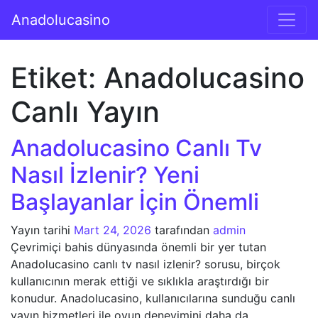
İçeriğe geç
Anadolucasino
Ana gezinti
Etiket:
Anadolucasino
Canlı Yayın
Anadolucasino Canlı Tv
Nasıl İzlenir? Yeni
Başlayanlar İçin Önemli
Yayın tarihi
Mart 24, 2026
tarafından
admin
Çevrimiçi bahis dünyasında önemli bir yer tutan
Anadolucasino canlı tv nasıl izlenir? sorusu, birçok
kullanıcının merak ettiği ve sıklıkla araştırdığı bir
konudur. Anadolucasino, kullanıcılarına sunduğu canlı
yayın hizmetleri ile oyun deneyimini daha da