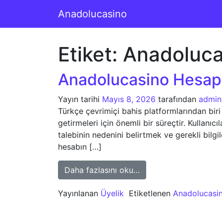
İçeriğe geç
Anadolucasino
Ana gezinti
Etiket:
Anadoluca
Anadolucasino Hesap 
Yayın tarihi
Mayıs 8, 2026
tarafından
admin
Türkçe çevrimiçi bahis platformlarından biri
getirmeleri için önemli bir süreçtir. Kullanıc
talebinin nedenini belirtmek ve gerekli bilg
hesabın […]
from Anadolucasino H
Daha fazlasını oku…
Yayınlanan
Üyelik
Etiketlenen
Anadolucasi