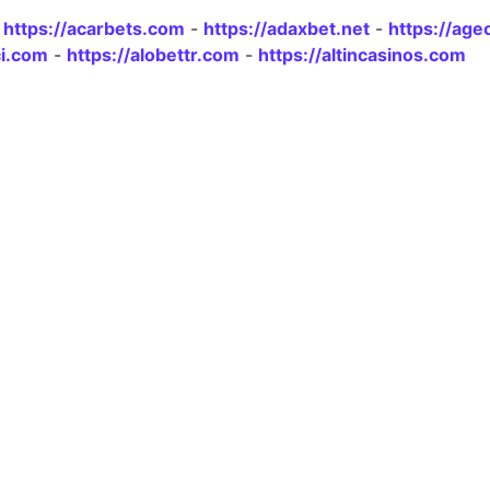
-
https://acarbets.com
-
https://adaxbet.net
-
https://age
ci.com
-
https://alobettr.com
-
https://altincasinos.com