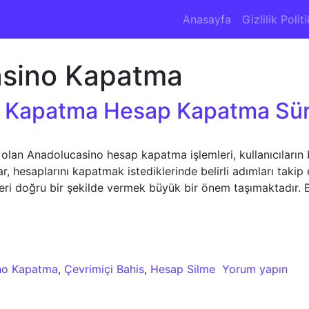
Anasayfa
Gizlilik Polit
sino Kapatma
Kapatma Hesap Kapatma Sürec
 olan Anadolucasino hesap kapatma işlemleri, kullanıcıların 
ılar, hesaplarını kapatmak istediklerinde belirli adımları taki
ileri doğru bir şekilde vermek büyük bir önem taşımaktadır. 
esap Kapatma Hesap Kapatma Sürecindeki 7 Gereklilik
no Kapatma
,
Çevrimiçi Bahis
,
Hesap Silme
Yorum yapın