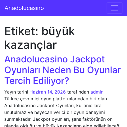
İçeriğe geç
Anadolucasino
Ana gezinti
Etiket:
büyük
kazançlar
Anadolucasino Jackpot
Oyunları Neden Bu Oyunlar
Tercih Ediliyor?
Yayın tarihi
Haziran 14, 2026
tarafından
admin
Türkçe çevrimiçi oyun platformlarından biri olan
Anadolucasino Jackpot Oyunları, kullanıcılara
unutulmaz ve heyecan verici bir oyun deneyimi
sunmaktadır. Jackpot oyunları, şans faktörünün ön
planda olduğu ve büyük kazançların elde edilebileceği