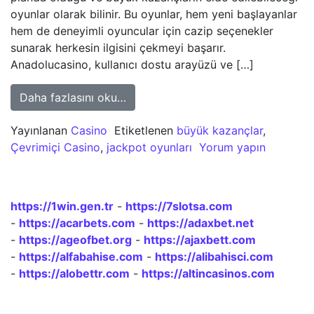
oyunlar olarak bilinir. Bu oyunlar, hem yeni başlayanlar
hem de deneyimli oyuncular için cazip seçenekler
sunarak herkesin ilgisini çekmeyi başarır.
Anadolucasino, kullanıcı dostu arayüzü ve […]
from Anadolucasino Jackpot Oyunla
Daha fazlasını oku…
Yayınlanan
Casino
Etiketlenen
büyük kazançlar
,
Çevrimiçi Casino
,
jackpot oyunları
Yorum yapın
https://1win.gen.tr
-
https://7slotsa.com
-
https://acarbets.com
-
https://adaxbet.net
-
https://ageofbet.org
-
https://ajaxbett.com
-
https://alfabahise.com
-
https://alibahisci.com
-
https://alobettr.com
-
https://altincasinos.com