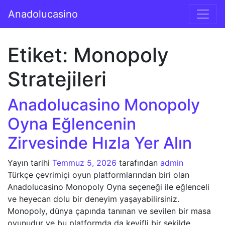
İçeriğe geç
Anadolucasino
Ana gezinti
Etiket:
Monopoly
Stratejileri
Anadolucasino Monopoly
Oyna Eğlencenin
Zirvesinde Hızla Yer Alın
Yayın tarihi
Temmuz 5, 2026
tarafından
admin
Türkçe çevrimiçi oyun platformlarından biri olan
Anadolucasino Monopoly Oyna seçeneği ile eğlenceli
ve heyecan dolu bir deneyim yaşayabilirsiniz.
Monopoly, dünya çapında tanınan ve sevilen bir masa
oyunudur ve bu platformda da keyifli bir şekilde