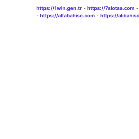
https://1win.gen.tr
-
https://7slotsa.com
-
https://alfabahise.com
-
https://alibahis