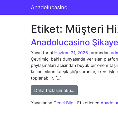
İçeriğe geç
Anadolucasino
Ana gezinti
Etiket:
Müşteri Hi
Anadolucasino Şikayet
Yayın tarihi
Haziran 21, 2026
tarafından
ad
Çevrimiçi bahis dünyasında yer alan platform
paylaşmaları açısından büyük bir önem taşımak
Kullanıcıların karşılaştığı sorunlar, kredi işle
toplanabilir. […]
from Anadolucasino Şi
Daha fazlasını oku…
Yayınlanan
Genel Bilgi
Etiketlenen
Anadoluc