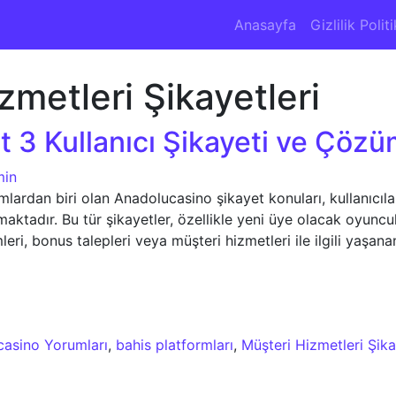
Anasayfa
Gizlilik Polit
zmetleri Şikayetleri
 3 Kullanıcı Şikayeti ve Çözüm
min
lardan biri olan Anadolucasino şikayet konuları, kullanıcıl
tadır. Bu tür şikayetler, özellikle yeni üye olacak oyuncular 
mleri, bonus talepleri veya müşteri hizmetleri ile ilgili yaşanan 
kayet 3 Kullanıcı Şikayeti ve Çözüm Yolları
asino Yorumları
,
bahis platformları
,
Müşteri Hizmetleri Şika