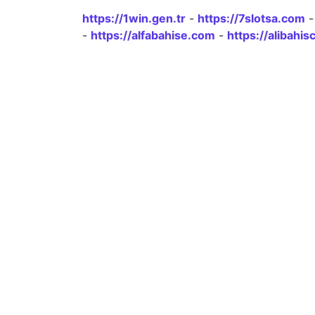
https://1win.gen.tr
-
https://7slotsa.com
-
https://alfabahise.com
-
https://alibahis