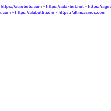
-
https://acarbets.com
-
https://adaxbet.net
-
https://age
ci.com
-
https://alobettr.com
-
https://altincasinos.com