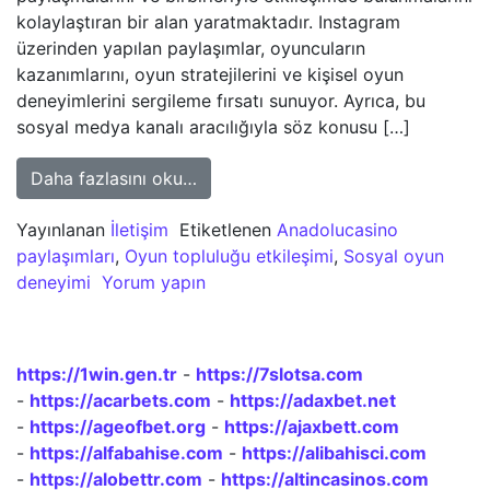
kolaylaştıran bir alan yaratmaktadır. Instagram
üzerinden yapılan paylaşımlar, oyuncuların
kazanımlarını, oyun stratejilerini ve kişisel oyun
deneyimlerini sergileme fırsatı sunuyor. Ayrıca, bu
sosyal medya kanalı aracılığıyla söz konusu […]
from Anadolucasino Instagram Kamp
Daha fazlasını oku…
Yayınlanan
İletişim
Etiketlenen
Anadolucasino
paylaşımları
,
Oyun topluluğu etkileşimi
,
Sosyal oyun
deneyimi
Yorum yapın
https://1win.gen.tr
-
https://7slotsa.com
-
https://acarbets.com
-
https://adaxbet.net
-
https://ageofbet.org
-
https://ajaxbett.com
-
https://alfabahise.com
-
https://alibahisci.com
-
https://alobettr.com
-
https://altincasinos.com