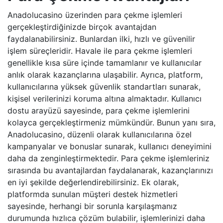
Anadolucasino üzerinden para çekme işlemleri
gerçekleştirdiğinizde birçok avantajdan
faydalanabilirsiniz. Bunlardan ilki, hızlı ve güvenilir
işlem süreçleridir. Havale ile para çekme işlemleri
genellikle kısa süre içinde tamamlanır ve kullanıcılar
anlık olarak kazançlarına ulaşabilir. Ayrıca, platform,
kullanıcılarına yüksek güvenlik standartları sunarak,
kişisel verilerinizi koruma altına almaktadır. Kullanıcı
dostu arayüzü sayesinde, para çekme işlemlerini
kolayca gerçekleştirmeniz mümkündür. Bunun yanı sıra,
Anadolucasino, düzenli olarak kullanıcılarına özel
kampanyalar ve bonuslar sunarak, kullanıcı deneyimini
daha da zenginleştirmektedir. Para çekme işlemleriniz
sırasında bu avantajlardan faydalanarak, kazançlarınızı
en iyi şekilde değerlendirebilirsiniz. Ek olarak,
platformda sunulan müşteri destek hizmetleri
sayesinde, herhangi bir sorunla karşılaşmanız
durumunda hızlıca çözüm bulabilir, işlemlerinizi daha