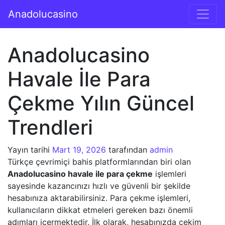
İçeriğe geç
Anadolucasino
Ana gezinti
Anadolucasino
Havale İle Para
Çekme Yılın Güncel
Trendleri
Yayın tarihi
Mart 19, 2026
tarafından
admin
Türkçe çevrimiçi bahis platformlarından biri olan
Anadolucasino havale ile para çekme
işlemleri
sayesinde kazancınızı hızlı ve güvenli bir şekilde
hesabınıza aktarabilirsiniz. Para çekme işlemleri,
kullanıcıların dikkat etmeleri gereken bazı önemli
adımları içermektedir. İlk olarak, hesabınızda çekim