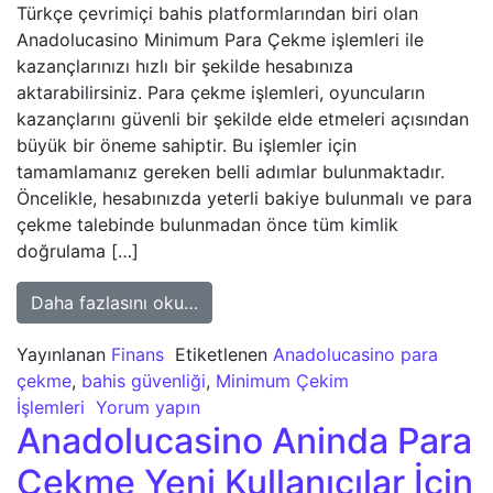
Türkçe çevrimiçi bahis platformlarından biri olan
Anadolucasino Minimum Para Çekme işlemleri ile
kazançlarınızı hızlı bir şekilde hesabınıza
aktarabilirsiniz. Para çekme işlemleri, oyuncuların
kazançlarını güvenli bir şekilde elde etmeleri açısından
büyük bir öneme sahiptir. Bu işlemler için
tamamlamanız gereken belli adımlar bulunmaktadır.
Öncelikle, hesabınızda yeterli bakiye bulunmalı ve para
çekme talebinde bulunmadan önce tüm kimlik
doğrulama […]
from Anadolucasino Minimum Para 
Daha fazlasını oku…
Yayınlanan
Finans
Etiketlenen
Anadolucasino para
çekme
,
bahis güvenliği
,
Minimum Çekim
İşlemleri
Yorum yapın
Anadolucasino Aninda Para
Çekme Yeni Kullanıcılar İçin