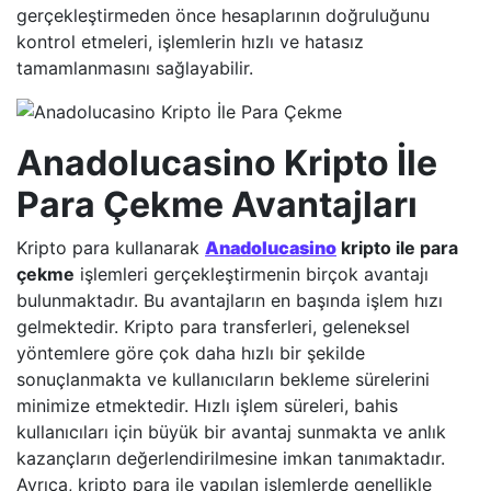
gerçekleştirmeden önce hesaplarının doğruluğunu
kontrol etmeleri, işlemlerin hızlı ve hatasız
tamamlanmasını sağlayabilir.
Anadolucasino Kripto İle
Para Çekme Avantajları
Kripto para kullanarak
Anadolucasino
kripto ile para
çekme
işlemleri gerçekleştirmenin birçok avantajı
bulunmaktadır. Bu avantajların en başında işlem hızı
gelmektedir. Kripto para transferleri, geleneksel
yöntemlere göre çok daha hızlı bir şekilde
sonuçlanmakta ve kullanıcıların bekleme sürelerini
minimize etmektedir. Hızlı işlem süreleri, bahis
kullanıcıları için büyük bir avantaj sunmakta ve anlık
kazançların değerlendirilmesine imkan tanımaktadır.
Ayrıca, kripto para ile yapılan işlemlerde genellikle