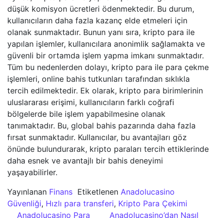
düşük komisyon ücretleri ödenmektedir. Bu durum,
kullanıcıların daha fazla kazanç elde etmeleri için
olanak sunmaktadır. Bunun yanı sıra, kripto para ile
yapılan işlemler, kullanıcılara anonimlik sağlamakta ve
güvenli bir ortamda işlem yapma imkanı sunmaktadır.
Tüm bu nedenlerden dolayı, kripto para ile para çekme
işlemleri, online bahis tutkunları tarafından sıklıkla
tercih edilmektedir. Ek olarak, kripto para birimlerinin
uluslararası erişimi, kullanıcıların farklı coğrafi
bölgelerde bile işlem yapabilmesine olanak
tanımaktadır. Bu, global bahis pazarında daha fazla
fırsat sunmaktadır. Kullanıcılar, bu avantajları göz
önünde bulundurarak, kripto paraları tercih ettiklerinde
daha esnek ve avantajlı bir bahis deneyimi
yaşayabilirler.
Yayınlanan
Finans
Etiketlenen
Anadolucasino
Güvenliği
,
Hızlı para transferi
,
Kripto Para Çekimi
Yazı dolaşımı
Anadolucasino Para
Anadolucasino’dan Nasıl