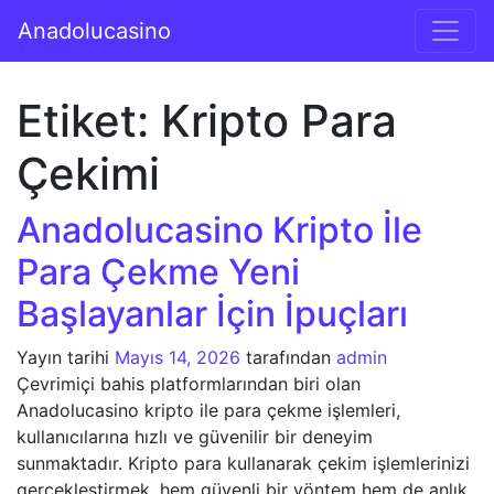
İçeriğe geç
Anadolucasino
Ana gezinti
Etiket:
Kripto Para
Çekimi
Anadolucasino Kripto İle
Para Çekme Yeni
Başlayanlar İçin İpuçları
Yayın tarihi
Mayıs 14, 2026
tarafından
admin
Çevrimiçi bahis platformlarından biri olan
Anadolucasino kripto ile para çekme işlemleri,
kullanıcılarına hızlı ve güvenilir bir deneyim
sunmaktadır. Kripto para kullanarak çekim işlemlerinizi
gerçekleştirmek, hem güvenli bir yöntem hem de anlık